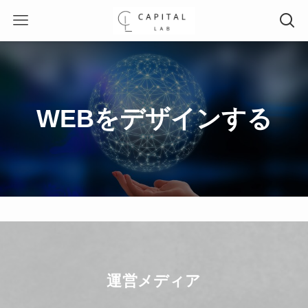
WEBをデザインする
運営メディア