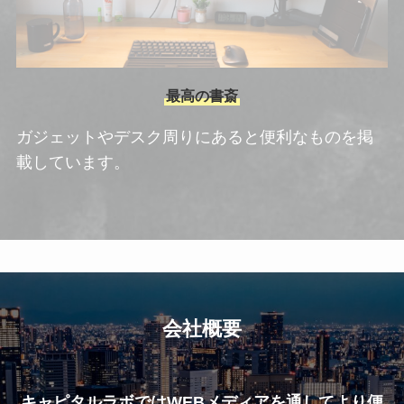
最高の書斎
ガジェットやデスク周りにあると便利なものを掲
載しています。
会社概要
キャピタルラボではWEBメディアを通してより便