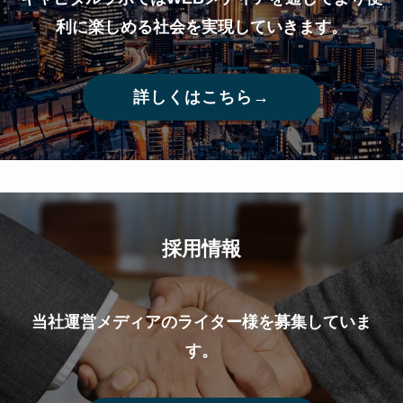
利に楽しめる社会を実現していきます。
詳しくはこちら→
採用情報
当社運営メディアのライター様を募集していま
す。