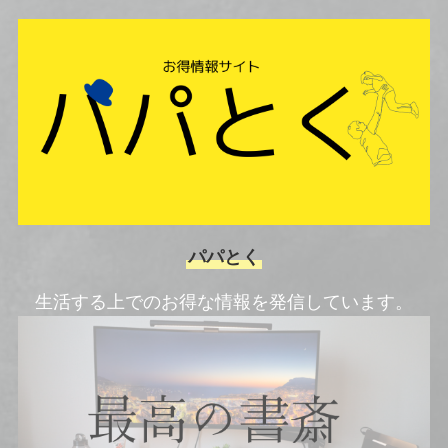
パパとく
生活する上でのお得な情報を発信しています。