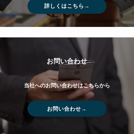
詳しくはこちら→
お問い合わせ
当社へのお問い合わせはこちらから
お問い合わせ→